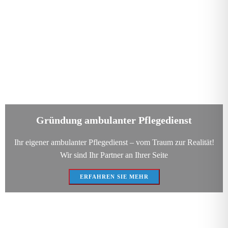
Gründung ambulanter Pflegedienst
Ihr eigener ambulanter Pflegedienst – vom Traum zur Realität!
Wir sind Ihr Partner an Ihrer Seite
ERFAHREN SIE MEHR