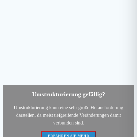
Umstrukturierung gefällig?
Umstrukturierung kann eine sehr große Herausforderung
darstellen, da meist tiefgreifende Veränderungen damit
verbunden sind.
ERFAHREN SIE MEHR