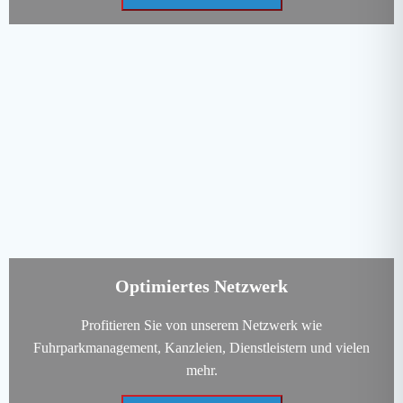
Optimiertes Netzwerk
Profitieren Sie von unserem Netzwerk wie
Fuhrparkmanagement, Kanzleien, Dienstleistern und vielen
mehr.