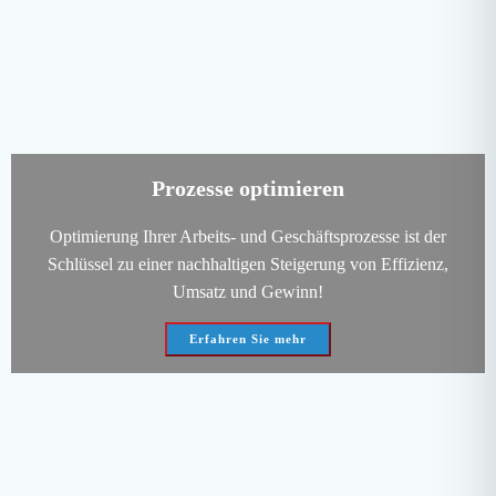
Prozesse optimieren
Optimierung Ihrer Arbeits- und Geschäftsprozesse ist der
Schlüssel zu einer nachhaltigen Steigerung von Effizienz,
Umsatz und Gewinn!
Erfahren Sie mehr