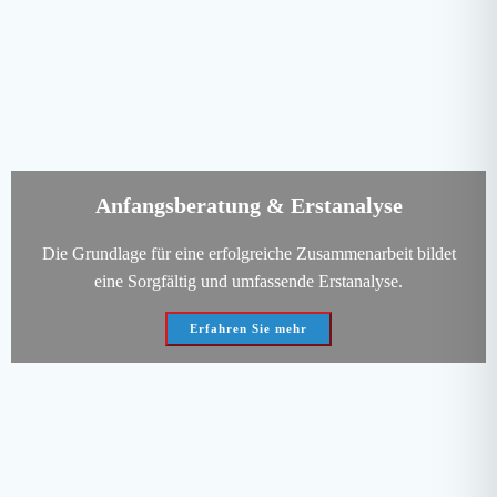
Anfangsberatung & Erstanalyse
Die Grundlage für eine erfolgreiche Zusammenarbeit bildet
eine Sorgfältig und umfassende Erstanalyse.
Erfahren Sie mehr