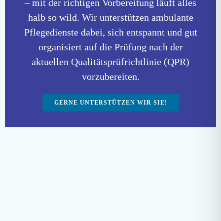
– mit der richtigen Vorbereitung läuft alles
halb so wild. Wir unterstützen ambulante
Pflegedienste dabei, sich entspannt und gut
organisiert auf die Prüfung nach der
aktuellen Qualitätsprüfrichtlinie (QPR)
vorzubereiten.
GERNE UNTERSTÜTZEN WIR SIE!