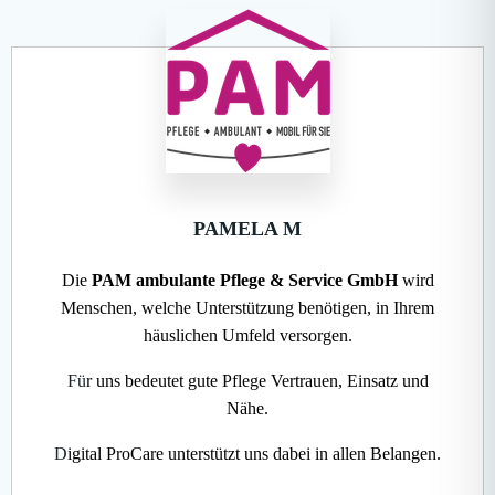
PAMELA M
Die
PAM ambulante Pflege & Service GmbH
wird
Menschen, welche Unterstützung benötigen, in Ihrem
häuslichen Umfeld versorgen.
Fü
r uns bedeutet gute Pflege Vertrauen, Einsatz und
Nähe.
D
igital ProCare unterstützt uns dabei in allen Belangen.