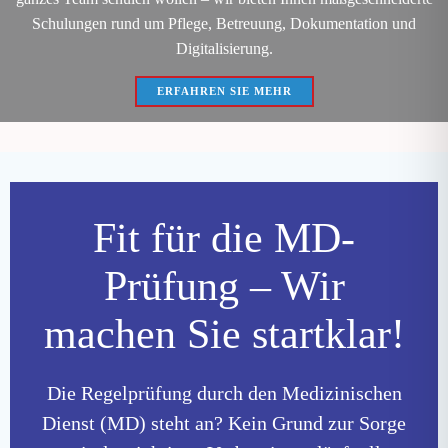
Schulungen rund um Pflege, Betreuung, Dokumentation und
Digitalisierung.
ERFAHREN SIE MEHR
Fit für die MD-
Prüfung – Wir
machen Sie startklar!
Die Regelprüfung durch den Medizinischen
Dienst (MD) steht an? Kein Grund zur Sorge