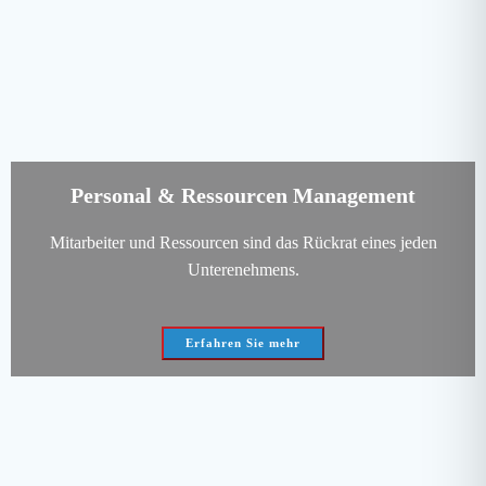
Personal & Ressourcen Management
Mitarbeiter und Ressourcen sind das Rückrat eines jeden
Unterenehmens.
Erfahren Sie mehr