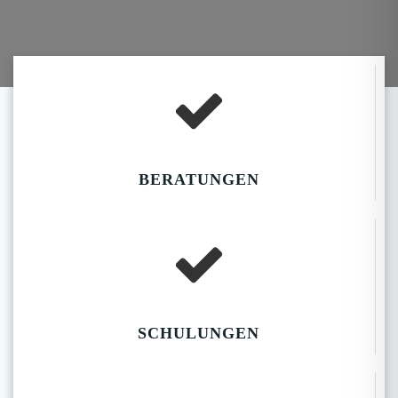
BERATUNGEN
SCHULUNGEN