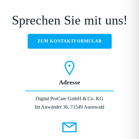
Sprechen Sie mit uns!
ZUM KONTAKTFORMULAR
Adresse
Digital ProCare GmbH & Co. KG
Im Anwänder 36, 71549 Auenwald