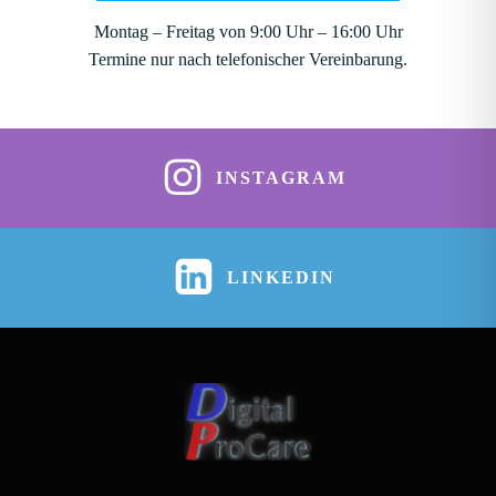
Montag – Freitag von 9:00 Uhr – 16:00 Uhr
Termine nur nach telefonischer Vereinbarung.
INSTAGRAM
LINKEDIN