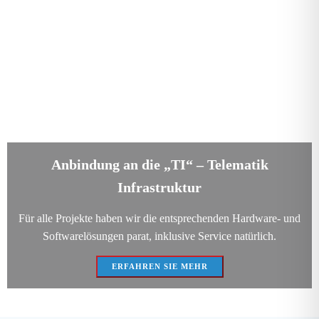
Anbindung an die „TI“ – Telematik
Infrastruktur
Für alle Projekte haben wir die entsprechenden Hardware- und
Softwarelösungen parat, inklusive Service natürlich.
ERFAHREN SIE MEHR