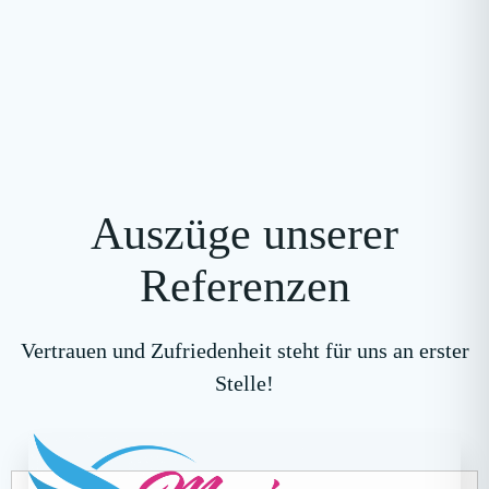
Auszüge unserer
Referenzen
Vertrauen und Zufriedenheit steht für uns an erster
Stelle!