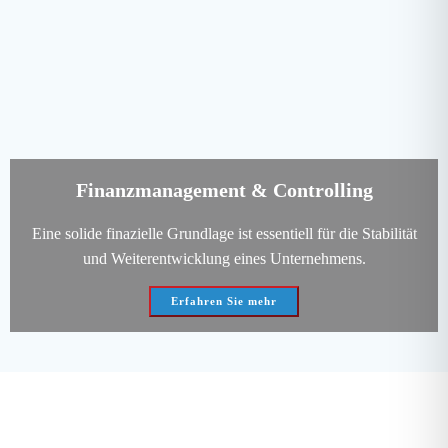
Finanzmanagement & Controlling
Eine solide finazielle Grundlage ist essentiell für die Stabilität
und Weiterentwicklung eines Unternehmens.
Erfahren Sie mehr