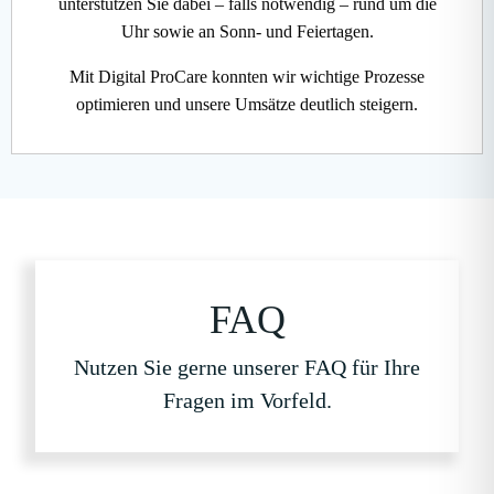
unterstützen Sie dabei – falls notwendig – rund um die
Uhr sowie an Sonn- und Feiertagen.
Mit Digital ProCare konnten wir wichtige Prozesse
optimieren und unsere Umsätze deutlich steigern.
FAQ
Nutzen Sie gerne unserer FAQ für Ihre
Fragen im Vorfeld.