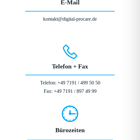
E-Mail
kontakt@digital-procare.de
Telefon + Fax
Telefon: +49 7191 / 499 50 50
Fax: +49 7191 / 897 49 99
Bürozeiten