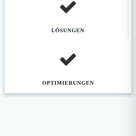
LÖSUNGEN
OPTIMIERUNGEN