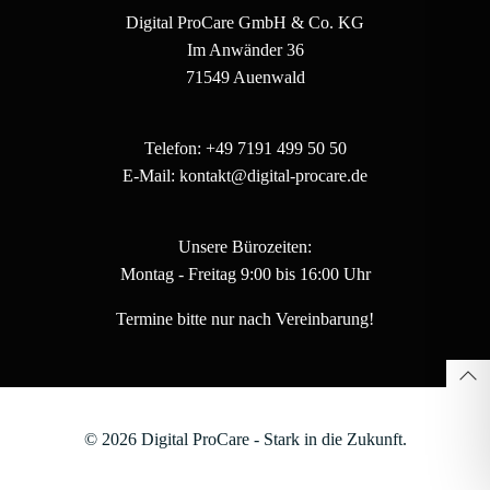
Digital ProCare GmbH & Co. KG
Im Anwänder 36
71549 Auenwald
Telefon: +49 7191 499 50 50
E-Mail: kontakt@digital-procare.de
Unsere Bürozeiten:
Montag - Freitag 9:00 bis 16:00 Uhr
Termine bitte nur nach Vereinbarung!
© 2026 Digital ProCare - Stark in die Zukunft.