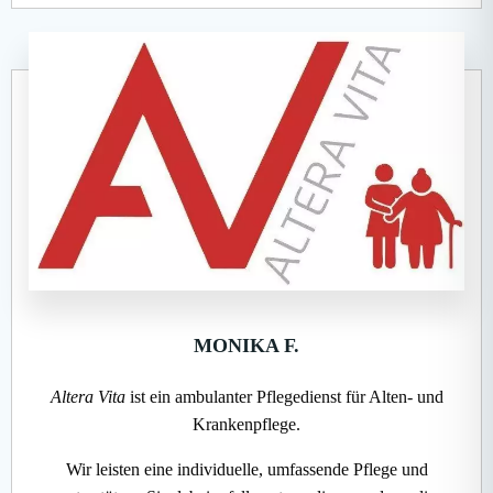
MONIKA F.
Altera Vita
ist ein ambulanter Pflegedienst für Alten- und
Krankenpflege.
Wir leisten eine individuelle, umfassende Pflege und