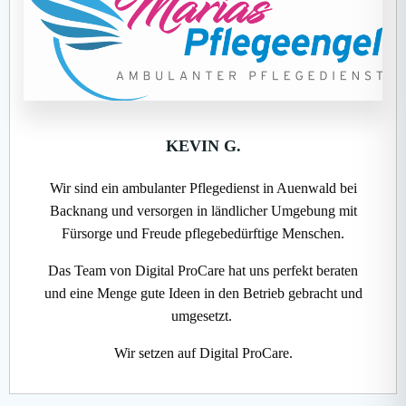
KEVIN G.
Wir sind ein ambulanter Pflegedienst in Auenwald bei
Backnang und versorgen in ländlicher Umgebung mit
Fürsorge und Freude pflegebedürftige Menschen.
Das Team von Digital ProCare hat uns perfekt beraten
und eine Menge gute Ideen in den Betrieb gebracht und
umgesetzt.
Wir setzen auf Digital ProCare.