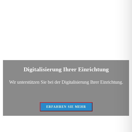
Digitalisierung Ihrer Einrichtung
Wir unterstützen Sie bei der Digitalisierung Ihrer Einrichtung.
ERFAHREN SIE MEHR