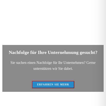
Nachfolge für Ihre Unternehmung gesucht?
Sie suchen einen Nachfolge für Ihr Unternehmen? Gerne
unterstützen wir Sie dabei.
ERFAHREN SIE MEHR