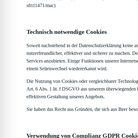
sfri11471/mac)
Technisch notwendige Cookies
Soweit nachstehend in der Datenschutzerklärung keine 
nutzerfreundlicher, effektiver und sicherer zu machen.
Services anzubieten. Einige Funktionen unserer Internets
einem Seitenwechsel wiedererkannt wird.
Die Nutzung von Cookies oder vergleichbarer Technolog
Art. 6 Abs. 1 lit. f DSGVO aus unserem überwiegenden be
effektiven Gestaltung unseres Angebots.
Sie haben das Recht aus Gründen, die sich aus Ihrer beso
Verwendung von Complianz GDPR Cookie