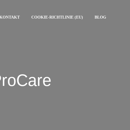
KONTAKT
COOKIE-RICHTLINIE (EU)
BLOG
ProCare