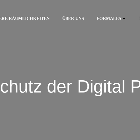
ERE RÄUMLICHKEITEN
ÜBER UNS
FORMALES
chutz der Digital 