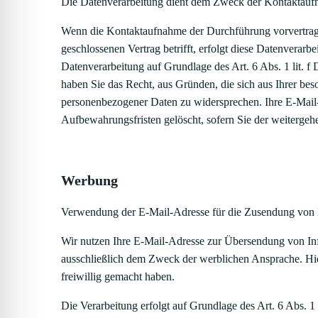
Die Datenverarbeitung dient dem Zweck der Kontaktauf
Wenn die Kontaktaufnahme der Durchführung vorvertragl
geschlossenen Vertrag betrifft, erfolgt diese Datenverar
Datenverarbeitung auf Grundlage des Art. 6 Abs. 1 lit.
haben Sie das Recht, aus Gründen, die sich aus Ihrer bes
personenbezogener Daten zu widersprechen. Ihre E-Mail-
Aufbewahrungsfristen gelöscht, sofern Sie der weiterge
Werbung
Verwendung der E-Mail-Adresse für die Zusendung von 
Wir nutzen Ihre E-Mail-Adresse zur Übersendung von Inf
ausschließlich dem Zweck der werblichen Ansprache. Hie
freiwillig gemacht haben.
Die Verarbeitung erfolgt auf Grundlage des Art. 6 Abs. 1