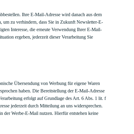
abbestellen. Ihre E-Mail-Adresse wird danach aus dem
rn, um zu verhindern, dass Sie in Zukunft Newsletter-E-
igten Interesse, die erneute Verwendung Ihrer E-Mail-
uation ergeben, jederzeit dieser Verarbeitung Sie
ktronische Übersendung von Werbung für eigene Waren
ersprochen haben. Die Bereitstellung der E-Mail-Adresse
erarbeitung erfolgt auf Grundlage des Art. 6 Abs. 1 lit. f
se jederzeit durch Mitteilung an uns widersprechen.
n der Werbe-E-Mail nutzen. Hierfür entstehen keine