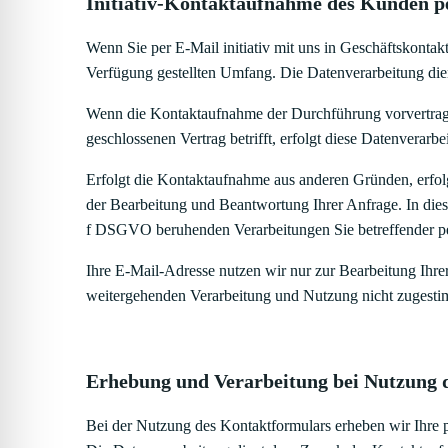
Initiativ-Kontaktaufnahme des Kunden p
Wenn Sie per E-Mail initiativ mit uns in Geschäftskonta
Verfügung gestellten Umfang. Die Datenverarbeitung die
Wenn die Kontaktaufnahme der Durchführung vorvertragl
geschlossenen Vertrag betrifft, erfolgt diese Datenverar
Erfolgt die Kontaktaufnahme aus anderen Gründen, erfol
der Bearbeitung und Beantwortung Ihrer Anfrage. In diesem
f DSGVO beruhenden Verarbeitungen Sie betreffender p
Ihre E-Mail-Adresse nutzen wir nur zur Bearbeitung Ihre
weitergehenden Verarbeitung und Nutzung nicht zugesti
Erhebung und Verarbeitung bei Nutzung 
Bei der Nutzung des Kontaktformulars erheben wir Ihre