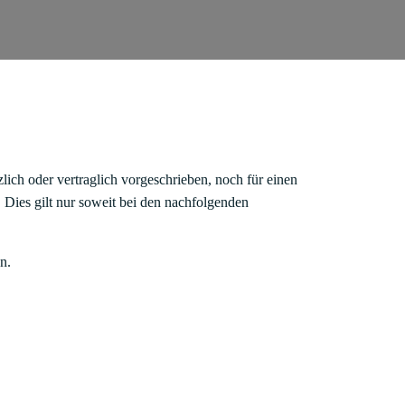
ich oder vertraglich vorgeschrieben, noch für einen
n. Dies gilt nur soweit bei den nachfolgenden
n.