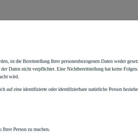
, ist die Bereitstellung Ihrer personenbezogenen Daten weder gesetzl
g der Daten nicht verpflichtet. Eine Nichtbereitstellung hat keine Folge
acht wird.
 auf eine identifizierte oder identifizierbare natürliche Person beziehe
u Ihrer Person zu machen.