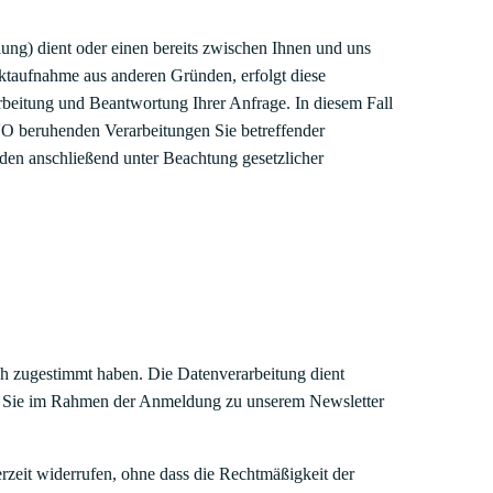
ng) dient oder einen bereits zwischen Ihnen und uns
taktaufnahme aus anderen Gründen, erfolgt diese
rbeitung und Beantwortung Ihrer Anfrage. In diesem Fall
SGVO beruhenden Verarbeitungen Sie betreffender
den anschließend unter Beachtung gesetzlicher
h zugestimmt haben. Die Datenverarbeitung dient
die Sie im Rahmen der Anmeldung zu unserem Newsletter
erzeit widerrufen, ohne dass die Rechtmäßigkeit der