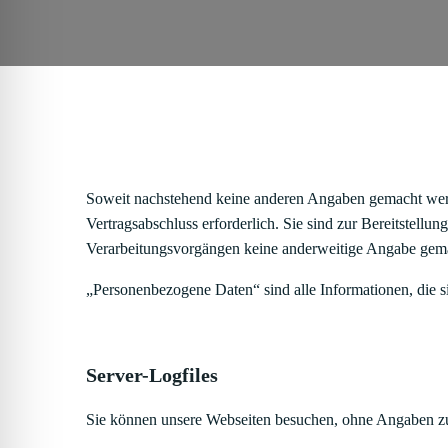
Soweit nachstehend keine anderen Angaben gemacht werden
Vertragsabschluss erforderlich. Sie sind zur Bereitstellun
Verarbeitungsvorgängen keine anderweitige Angabe gem
„Personenbezogene Daten“ sind alle Informationen, die sich
Server-Logfiles
Sie können unsere Webseiten besuchen, ohne Angaben z