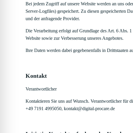
Bei jedem Zugriff auf unsere Website werden an uns oder 
Server-Logfiles) gespeichert. Zu diesen gespeicherten D
und der anfragende Provider.
Die Verarbeitung erfolgt auf Grundlage des Art. 6 Abs. 
Website sowie zur Verbesserung unseres Angebotes.
Ihre Daten werden dabei gegebenenfalls in Drittstaaten 
Kontakt
Verantwortlicher
Kontaktieren Sie uns auf Wunsch. Verantwortlicher für
+49 7191 4995050, kontakt@digital-procare.de