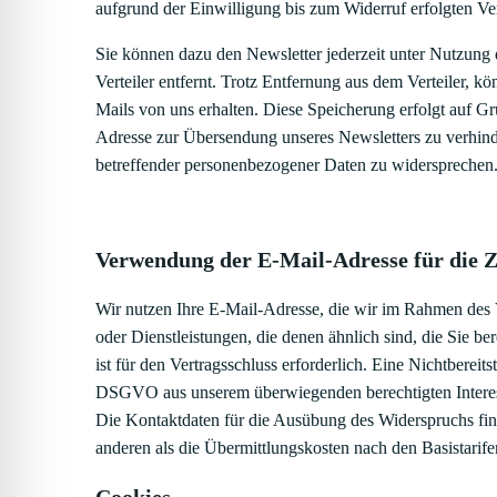
aufgrund der Einwilligung bis zum Widerruf erfolgten Ve
Sie können dazu den Newsletter jederzeit unter Nutzung 
Verteiler entfernt. Trotz Entfernung aus dem Verteiler, k
Mails von uns erhalten. Diese Speicherung erfolgt auf G
Adresse zur Übersendung unseres Newsletters zu verhinder
betreffender personenbezogener Daten zu widersprechen
Verwendung der E-Mail-Adresse für die 
Wir nutzen Ihre E-Mail-Adresse, die wir im Rahmen des 
oder Dienstleistungen, die denen ähnlich sind, die Sie b
ist für den Vertragsschluss erforderlich. Eine Nichtbereit
DSGVO aus unserem überwiegenden berechtigten Interess
Die Kontaktdaten für die Ausübung des Widerspruchs fin
anderen als die Übermittlungskosten nach den Basistarife