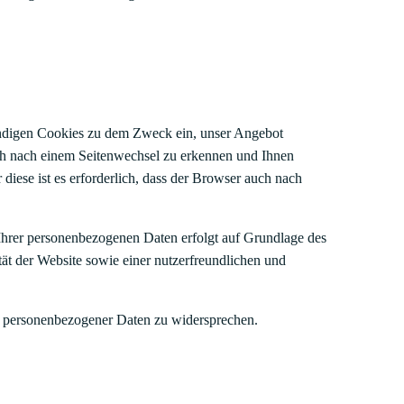
endigen Cookies zu dem Zweck ein, unser Angebot
uch nach einem Seitenwechsel zu erkennen und Ihnen
diese ist es erforderlich, dass der Browser auch nach
hrer personenbezogenen Daten erfolgt auf Grundlage des
ät der Website sowie einer nutzerfreundlichen und
der personenbezogener Daten zu widersprechen.