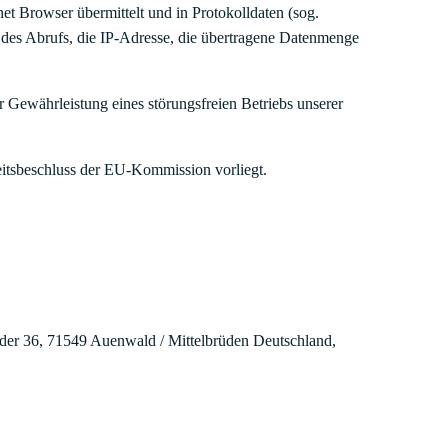
et Browser übermittelt und in Protokolldaten (sog.
 des Abrufs, die IP-Adresse, die übertragene Datenmenge
 Gewährleistung eines störungsfreien Betriebs unserer
eitsbeschluss der EU-Kommission vorliegt.
der 36, 71549 Auenwald / Mittelbrüden Deutschland,