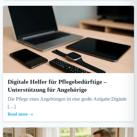
Digitale Helfer für Pflegebedürftige –
Unterstützung für Angehörige
Die Pflege eines Angehörigen ist eine große Aufgabe.Digitale
[…]
Read more