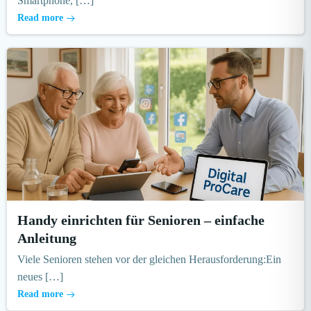
Smartphone, […]
Read more
Handy einrichten für Senioren – einfache
Anleitung
Viele Senioren stehen vor der gleichen Herausforderung:Ein
neues […]
Read more