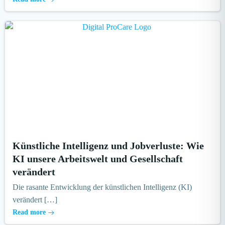
Künstliche Intelligenz und Jobverluste: Wie
KI unsere Arbeitswelt und Gesellschaft
verändert
Die rasante Entwicklung der künstlichen Intelligenz (KI)
verändert […]
Read more