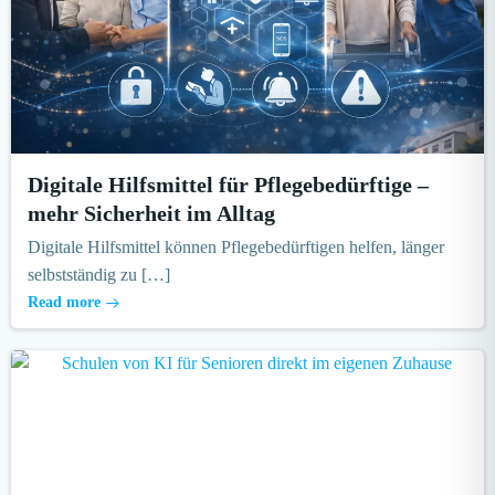
Digitale Hilfsmittel für Pflegebedürftige –
mehr Sicherheit im Alltag
Digitale Hilfsmittel können Pflegebedürftigen helfen, länger
selbstständig zu […]
Read more