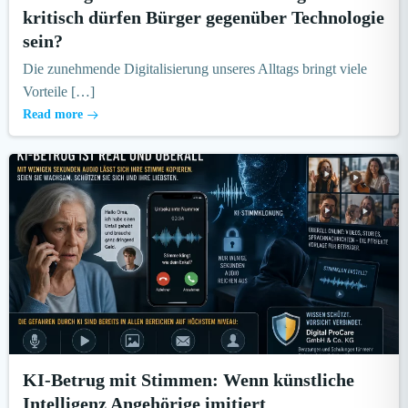
kritisch dürfen Bürger gegenüber Technologie
sein?
Die zunehmende Digitalisierung unseres Alltags bringt viele
Vorteile […]
Read more
KI-Betrug mit Stimmen: Wenn künstliche
Intelligenz Angehörige imitiert