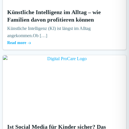
Künstliche Intelligenz im Alltag – wie
Familien davon profitieren können
Künstliche Intelligenz (KI) ist längst im Alltag
angekommen.Ob […]
Read more
Ist Social Media für Kinder sicher? Das