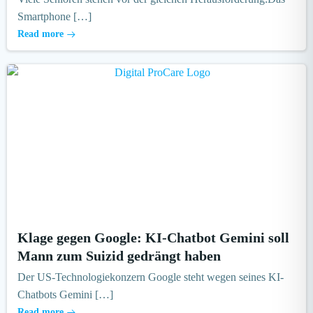
Smartphone […]
Read more
Klage gegen Google: KI-Chatbot Gemini soll
Mann zum Suizid gedrängt haben
Der US-Technologiekonzern Google steht wegen seines KI-
Chatbots Gemini […]
Read more