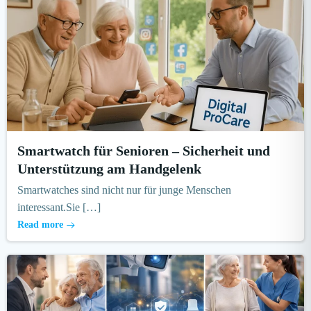
Smartwatch für Senioren – Sicherheit und
Unterstützung am Handgelenk
Smartwatches sind nicht nur für junge Menschen
interessant.Sie […]
Read more