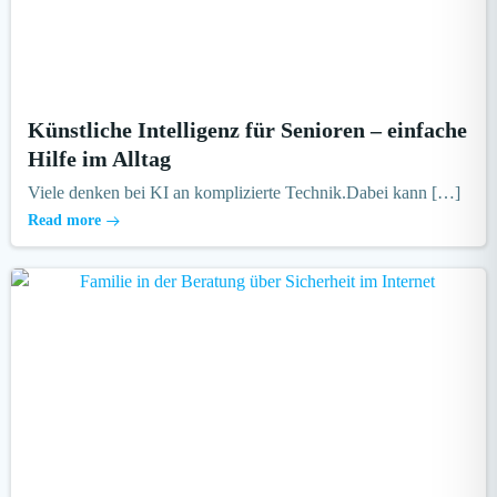
Künstliche Intelligenz für Senioren – einfache
Hilfe im Alltag
Viele denken bei KI an komplizierte Technik.Dabei kann […]
Read more