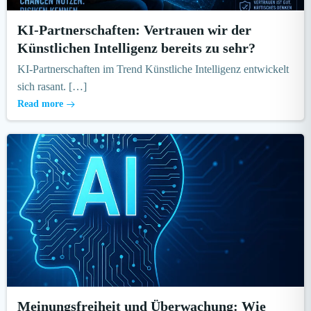
KI-Partnerschaften: Vertrauen wir der
Künstlichen Intelligenz bereits zu sehr?
KI-Partnerschaften im Trend Künstliche Intelligenz entwickelt
sich rasant. […]
Read more
Meinungsfreiheit und Überwachung: Wie