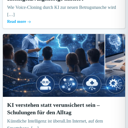
Wie Voice-Cloning durch KI zur neuen Betrugsmasche wird
[…]
Read more
KI verstehen statt verunsichert sein –
Schulungen für den Alltag
Künstliche Intelligenz ist überall.Im Internet, auf dem