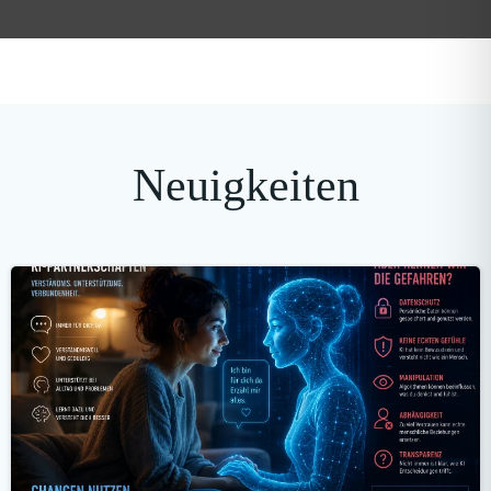
Neuigkeiten