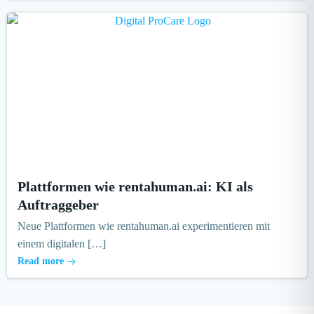
Plattformen wie rentahuman.ai: KI als
Auftraggeber
Neue Plattformen wie rentahuman.ai experimentieren mit
einem digitalen […]
Read more