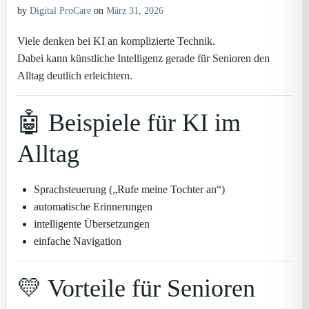
by
Digital ProCare
on
März 31, 2026
Viele denken bei KI an komplizierte Technik.
Dabei kann künstliche Intelligenz gerade für Senioren den
Alltag deutlich erleichtern.
🤖 Beispiele für KI im
Alltag
Sprachsteuerung („Rufe meine Tochter an“)
automatische Erinnerungen
intelligente Übersetzungen
einfache Navigation
💛 Vorteile für Senioren