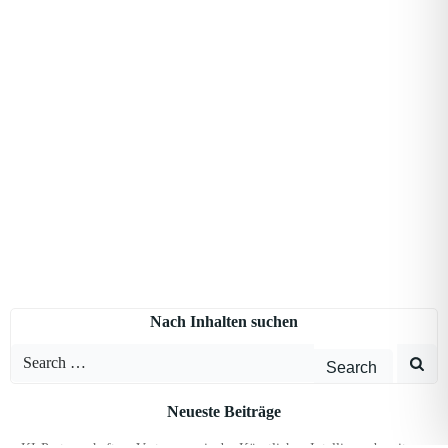
Nach Inhalten suchen
Search
for:
Neueste Beiträge