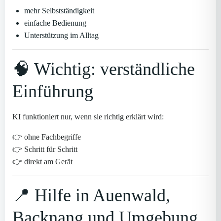
mehr Selbstständigkeit
einfache Bedienung
Unterstützung im Alltag
🧠 Wichtig: verständliche
Einführung
KI funktioniert nur, wenn sie richtig erklärt wird:
👉 ohne Fachbegriffe
👉 Schritt für Schritt
👉 direkt am Gerät
📍 Hilfe in Auenwald,
Backnang und Umgebung