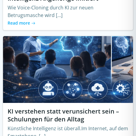
Wie Voice-Cloning durch KI zur neuen
Betrugsmasche wird […]
Read more
KI verstehen statt verunsichert sein –
Schulungen für den Alltag
Künstliche Intelligenz ist überall.Im Internet, auf dem