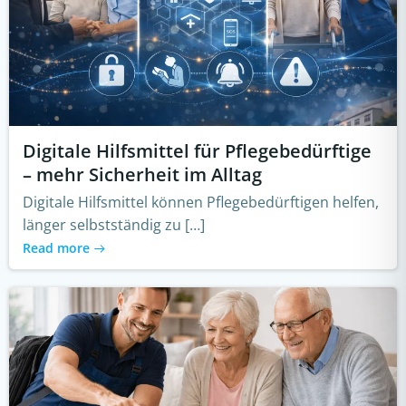
Digitale Hilfsmittel für Pflegebedürftige
– mehr Sicherheit im Alltag
Digitale Hilfsmittel können Pflegebedürftigen helfen,
länger selbstständig zu […]
Read more