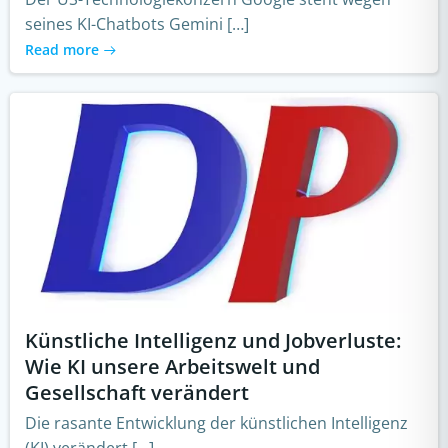
seines KI-Chatbots Gemini […]
Read more
Künstliche Intelligenz und Jobverluste:
Wie KI unsere Arbeitswelt und
Gesellschaft verändert
Die rasante Entwicklung der künstlichen Intelligenz