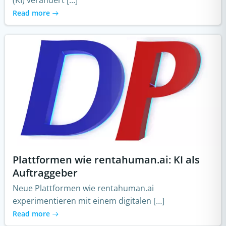
(KI) verändert […]
Read more
Plattformen wie rentahuman.ai: KI als
Auftraggeber
Neue Plattformen wie rentahuman.ai
experimentieren mit einem digitalen […]
Read more