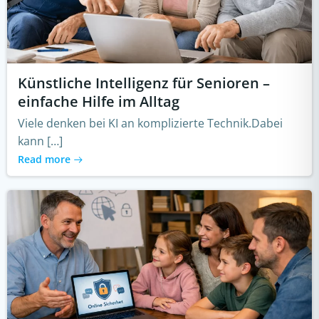
Künstliche Intelligenz für Senioren –
einfache Hilfe im Alltag
Viele denken bei KI an komplizierte Technik.Dabei
kann […]
Read more