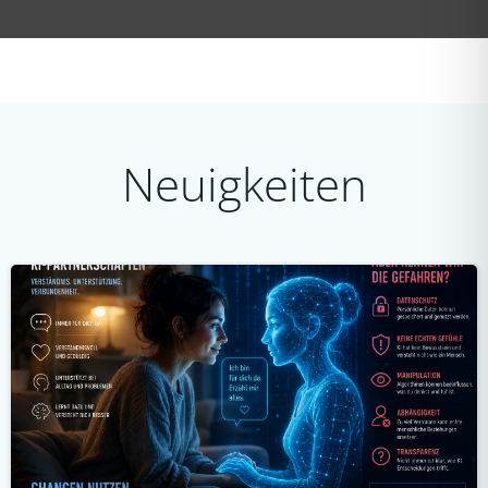
Neuigkeiten