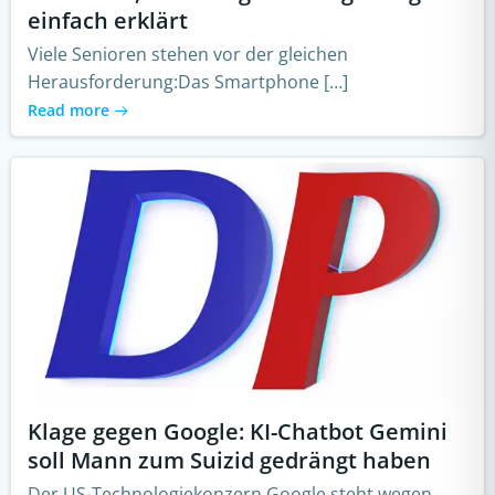
einfach erklärt
Viele Senioren stehen vor der gleichen
Herausforderung:Das Smartphone […]
Read more
Klage gegen Google: KI-Chatbot Gemini
soll Mann zum Suizid gedrängt haben
Der US-Technologiekonzern Google steht wegen