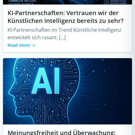
KI-Partnerschaften: Vertrauen wir der
Künstlichen Intelligenz bereits zu sehr?
KI-Partnerschaften im Trend Künstliche Intelligenz
entwickelt sich rasant. […]
Read more
Meinungsfreiheit und Überwachung: