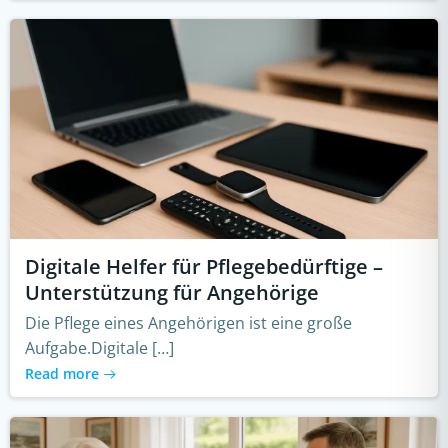
Digitale Helfer für Pflegebedürftige –
Unterstützung für Angehörige
Die Pflege eines Angehörigen ist eine große
Aufgabe.Digitale […]
Read more