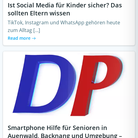
Ist Social Media für Kinder sicher? Das
sollten Eltern wissen
TikTok, Instagram und WhatsApp gehören heute
zum Alltag […]
Read more
Smartphone Hilfe für Senioren in
Auenwald, Backnang und Umgebung –