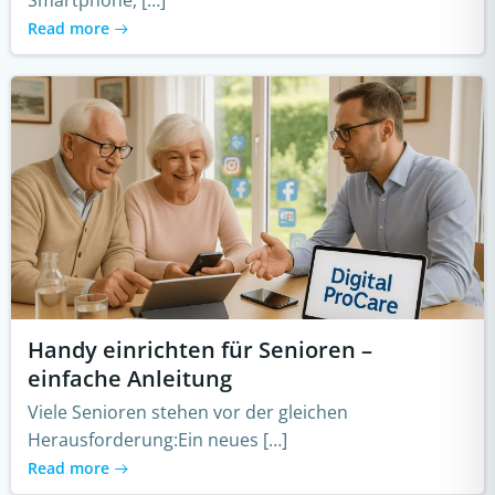
Smartphone, […]
Read more
Handy einrichten für Senioren –
einfache Anleitung
Viele Senioren stehen vor der gleichen
Herausforderung:Ein neues […]
Read more