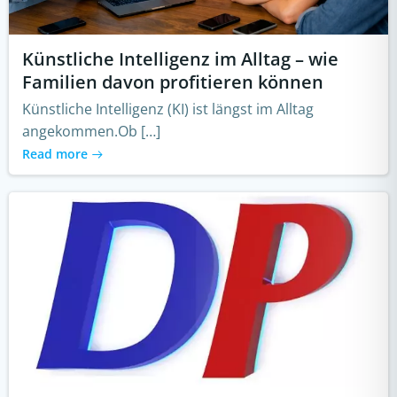
Künstliche Intelligenz im Alltag – wie
Familien davon profitieren können
Künstliche Intelligenz (KI) ist längst im Alltag
angekommen.Ob […]
Read more