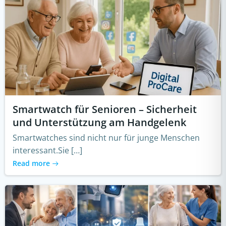
Smartwatch für Senioren – Sicherheit
und Unterstützung am Handgelenk
Smartwatches sind nicht nur für junge Menschen
interessant.Sie […]
Read more