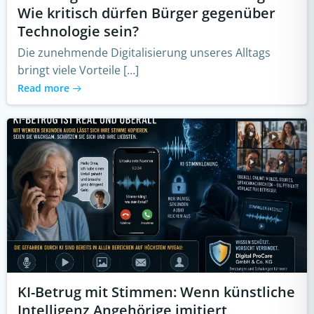
Wie kritisch dürfen Bürger gegenüber
Technologie sein?
Die zunehmende Digitalisierung unseres Alltags
bringt viele Vorteile […]
Read more
KI-Betrug mit Stimmen: Wenn künstliche
Intelligenz Angehörige imitiert