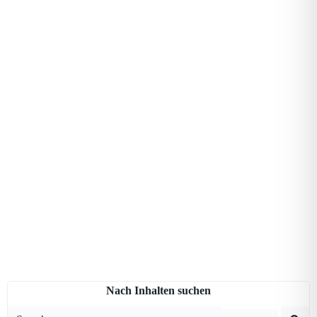
Nach Inhalten suchen
Search