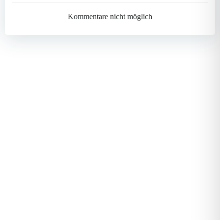
navigation
navigation
Kommentare nicht möglich