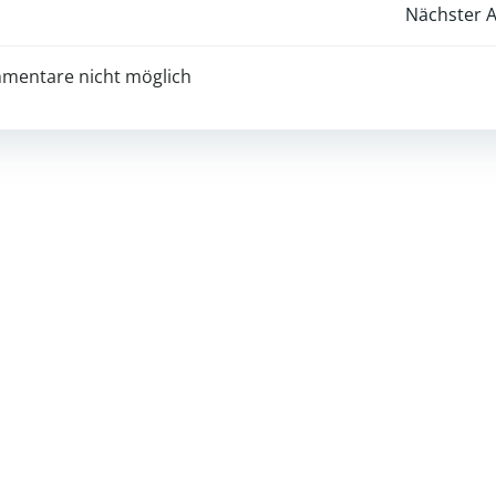
Post
Nächster A
navigation
mentare nicht möglich