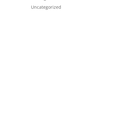
Uncategorized