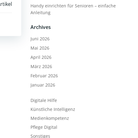
rtikel
Handy einrichten für Senioren – einfache
Anleitung
Archives
Juni 2026
Mai 2026
April 2026
März 2026
Februar 2026
Januar 2026
Digitale Hilfe
Künstliche Intelligenz
Medienkompetenz
Pflege Digital
Sonstiges