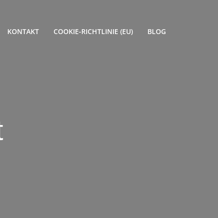
KONTAKT
COOKIE-RICHTLINIE (EU)
BLOG
t