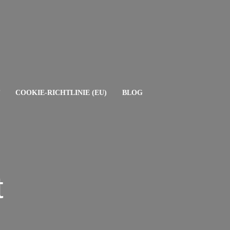
COOKIE-RICHTLINIE (EU)
BLOG
t