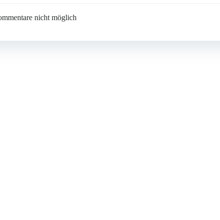
navigation
mmentare nicht möglich