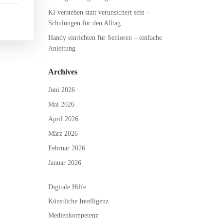
KI verstehen statt verunsichert sein –
Schulungen für den Alltag
Handy einrichten für Senioren – einfache
Anleitung
Archives
Juni 2026
Mai 2026
April 2026
März 2026
Februar 2026
Januar 2026
Digitale Hilfe
Künstliche Intelligenz
Medienkompetenz