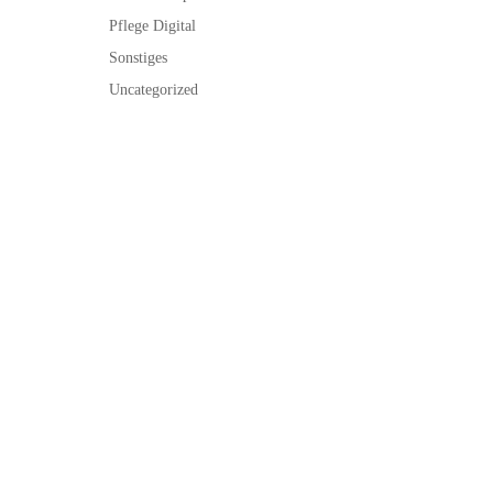
Pflege Digital
Sonstiges
Uncategorized