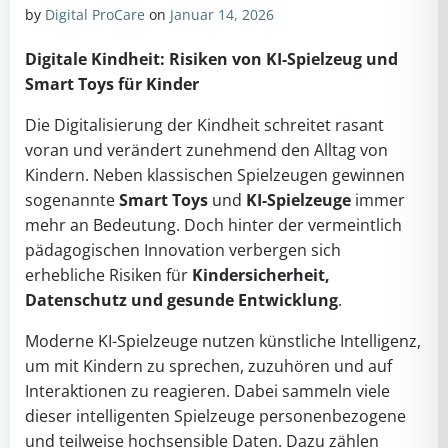
by
Digital ProCare
on
Januar 14, 2026
Digitale Kindheit: Risiken von KI-Spielzeug und
Smart Toys für Kinder
Die Digitalisierung der Kindheit schreitet rasant
voran und verändert zunehmend den Alltag von
Kindern. Neben klassischen Spielzeugen gewinnen
sogenannte
Smart Toys
und
KI-Spielzeuge
immer
mehr an Bedeutung. Doch hinter der vermeintlich
pädagogischen Innovation verbergen sich
erhebliche Risiken für
Kindersicherheit,
Datenschutz und gesunde Entwicklung
.
Moderne KI-Spielzeuge nutzen künstliche Intelligenz,
um mit Kindern zu sprechen, zuzuhören und auf
Interaktionen zu reagieren. Dabei sammeln viele
dieser intelligenten Spielzeuge personenbezogene
und teilweise hochsensible Daten. Dazu zählen