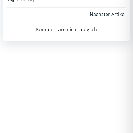
Post
Nächster Artikel
navigation
Kommentare nicht möglich