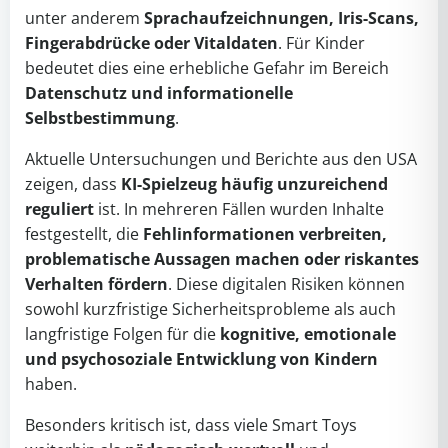
unter anderem
Sprachaufzeichnungen, Iris-Scans,
Fingerabdrücke oder Vitaldaten
. Für Kinder
bedeutet dies eine erhebliche Gefahr im Bereich
Datenschutz und informationelle
Selbstbestimmung
.
Aktuelle Untersuchungen und Berichte aus den USA
zeigen, dass
KI-Spielzeug häufig unzureichend
reguliert
ist. In mehreren Fällen wurden Inhalte
festgestellt, die
Fehlinformationen verbreiten,
problematische Aussagen machen oder riskantes
Verhalten fördern
. Diese digitalen Risiken können
sowohl kurzfristige Sicherheitsprobleme als auch
langfristige Folgen für die
kognitive, emotionale
und psychosoziale Entwicklung von Kindern
haben.
Besonders kritisch ist, dass viele Smart Toys