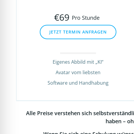
€
69
Pro Stunde
JETZT TERMIN ANFRAGEN
Eigenes Abbild mit „KI“
Avatar vom liebsten
Software und Handhabung
Alle Preise verstehen sich selbstverständl
haben – oh