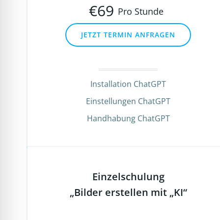
€
69
Pro Stunde
JETZT TERMIN ANFRAGEN
Installation ChatGPT
Einstellungen ChatGPT
Handhabung ChatGPT
Einzelschulung
„Bilder erstellen mit „KI“