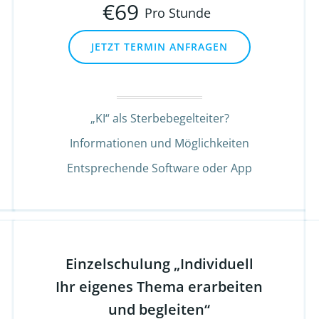
€
69
Pro Stunde
JETZT TERMIN ANFRAGEN
„KI“ als Sterbebegelteiter?
Informationen und Möglichkeiten
Entsprechende Software oder App
Einzelschulung „Individuell
Ihr eigenes Thema erarbeiten
und begleiten“