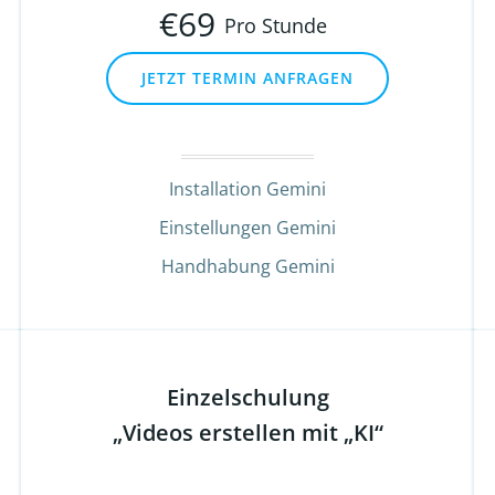
€
69
Pro Stunde
JETZT TERMIN ANFRAGEN
Installation Gemini
Einstellungen Gemini
Handhabung Gemini
Einzelschulung
„Videos erstellen mit „KI“