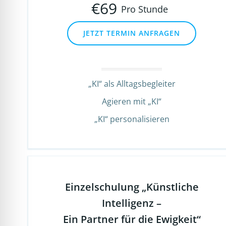
€
69
Pro Stunde
JETZT TERMIN ANFRAGEN
„KI“ als Alltagsbegleiter
Agieren mit „KI“
„KI“ personalisieren
Einzelschulung „Künstliche
Intelligenz –
Ein Partner für die Ewigkeit“