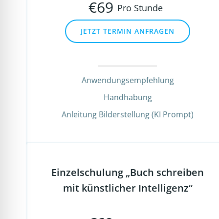
€
69
Pro Stunde
JETZT TERMIN ANFRAGEN
Anwendungsempfehlung
Handhabung
Anleitung Bilderstellung (KI Prompt)
Einzelschulung „Buch schreiben
mit künstlicher Intelligenz“