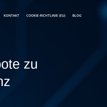
KONTAKT
COOKIE-RICHTLINIE (EU)
BLOG
ote zu
nz