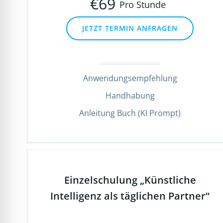
€
69
Pro Stunde
JETZT TERMIN ANFRAGEN
Anwendungsempfehlung
Handhabung
Anleitung Buch (KI Prompt)
Einzelschulung „Künstliche
Intelligenz als täglichen Partner“