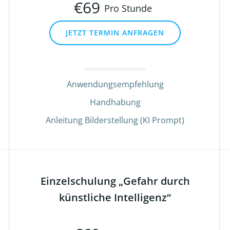
€
69
Pro Stunde
JETZT TERMIN ANFRAGEN
Anwendungsempfehlung
Handhabung
Anleitung Bilderstellung (KI Prompt)
Einzelschulung „Gefahr durch
künstliche Intelligenz“