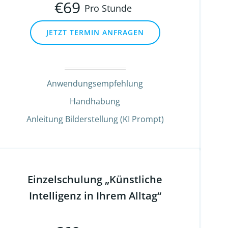
€
69
Pro Stunde
JETZT TERMIN ANFRAGEN
Anwendungsempfehlung
Handhabung
Anleitung Bilderstellung (KI Prompt)
Einzelschulung „Künstliche
Intelligenz in Ihrem Alltag“