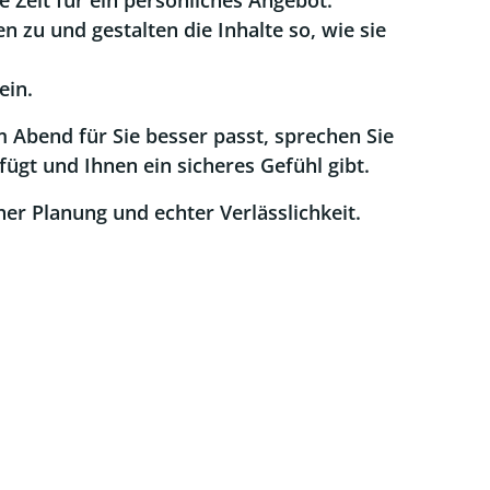
 Zeit für ein persönliches Angebot.
zu und gestalten die Inhalte so, wie sie
ein.
 Abend für Sie besser passt, sprechen Sie
fügt und Ihnen ein sicheres Gefühl gibt.
her Planung und echter Verlässlichkeit.