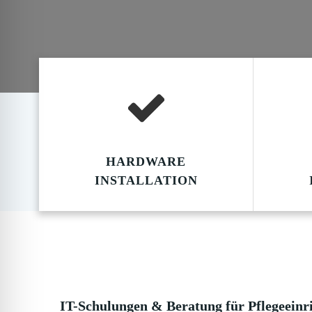
HARDWARE
INSTALLATION
IT-Schulungen & Beratung für Pflegeeinr