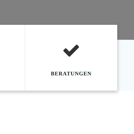
BERATUNGEN