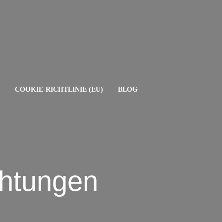
COOKIE-RICHTLINIE (EU)
BLOG
chtungen