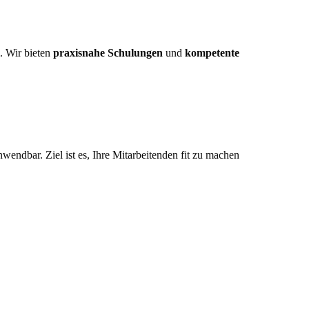
l. Wir bieten
praxisnahe Schulungen
und
kompetente
wendbar. Ziel ist es, Ihre Mitarbeitenden fit zu machen