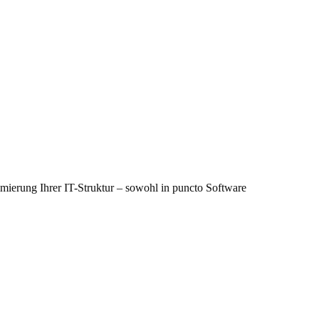
imierung Ihrer IT-Struktur – sowohl in puncto Software