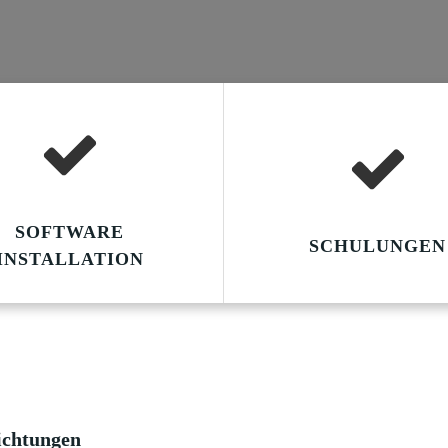
SOFTWARE
SCHULUNGEN
INSTALLATION
ichtungen