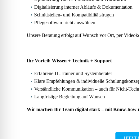
Digitalisierung interner Abläufe & Dokumentation
Schnittstellen- und Kompatibilitätsfragen
Pflegesoftware richt auswählen
Unsere Beratung erfolgt auf Wunsch vor Ort, per Videoko
Ihr Vorteil: Wissen + Technik + Support
Erfahrene IT-Trainer und Systemberater
Klare Empfehlungen & individuelle Schulungskonze
Verständliche Kommunikation – auch für Nicht-Tech
Langfristige Begleitung auf Wunsch
Wir machen Ihr Team digital stark – mit Know-how u
JETZT